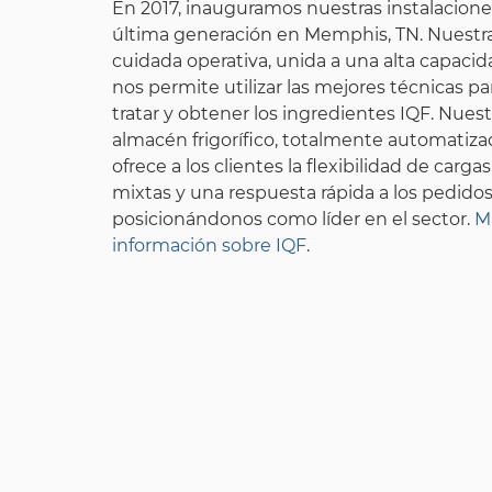
En 2017, inauguramos nuestras instalacion
última generación en Memphis, TN. Nuestr
cuidada operativa, unida a una alta capacid
nos permite utilizar las mejores técnicas pa
tratar y obtener los ingredientes IQF. Nues
almacén frigorífico, totalmente automatiza
ofrece a los clientes la flexibilidad de cargas
mixtas y una respuesta rápida a los pedidos
posicionándonos como líder en el sector.
M
información sobre IQF
.