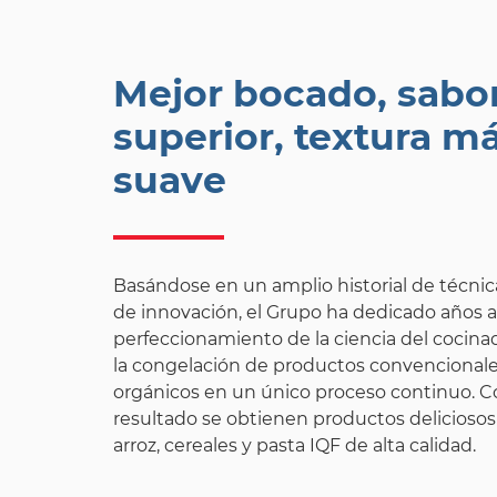
Mejor bocado, sabo
superior, textura m
suave
Basándose en un amplio historial de técnic
de innovación, el Grupo ha dedicado años a
perfeccionamiento de la ciencia del cocina
la congelación de productos convencionale
orgánicos en un único proceso continuo. 
resultado se obtienen productos deliciosos
arroz, cereales y pasta IQF de alta calidad.