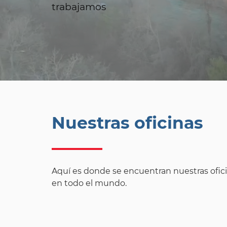
trabajamos
Nuestras oficinas
Aquí es donde se encuentran nuestras ofic
en todo el mundo.