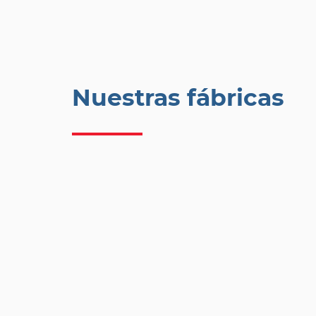
Nuestras fábricas